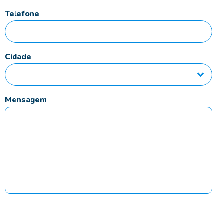
Telefone
Cidade
Mensagem