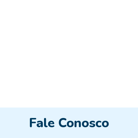
Fale Conosco