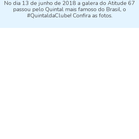
No dia 13 de junho de 2018 a galera do Atitude 67
passou pelo Quintal mais famoso do Brasil, o
#QuintaldaClube! Confira as fotos.