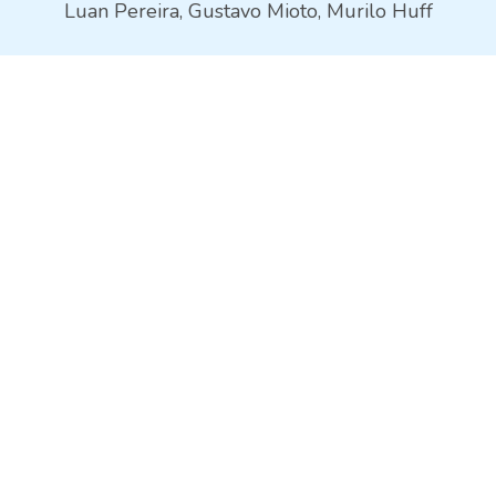
Luan Pereira, Gustavo Mioto, Murilo Huff