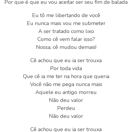
Por que é que eu vou aceitar ser seu fim de balada
Eu tô me libertando de você
Eu nunca mais vou me submeter
A ser tratado como lixo
Como cê vem falar isso?
Nossa, cê mudou demais!
Cê achou que eu ia ser trouxa
Por toda vida
Que cê ia me ter na hora que queria
Você não me pega nunca mais
Aquele eu antigo morreu
Não deu valor
Perdeu
Não deu valor
Cê achou que eu ia ser trouxa