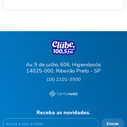
Av. 9 de julho, 606, Higienópolis
14025-000, Ribeirão Preto - SP
(16) 2101-3500
Receba as novidades.
Enviar