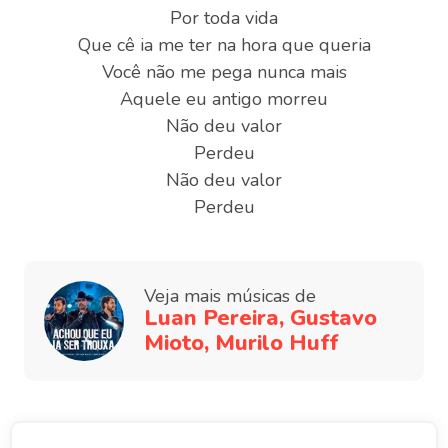
Por toda vida
Que cê ia me ter na hora que queria
Você não me pega nunca mais
Aquele eu antigo morreu
Não deu valor
Perdeu
Não deu valor
Perdeu
Veja mais músicas de
Luan Pereira, Gustavo
Mioto, Murilo Huff