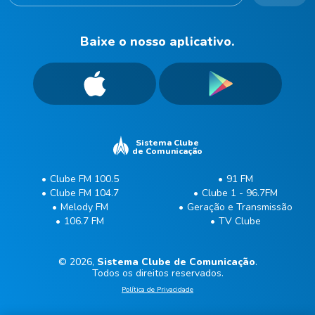
Baixe o nosso aplicativo.
Sistema Clube
de Comunicação
Clube FM 100.5
91 FM
Clube FM 104.7
Clube 1 - 96.7FM
Melody FM
Geração e Transmissão
106.7 FM
TV Clube
© 2026,
Sistema Clube de Comunicação
.
Todos os direitos reservados.
Política de Privacidade