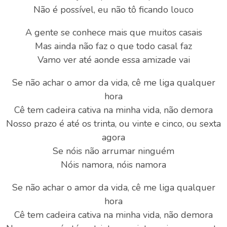
Não é possível, eu não tô ficando louco
A gente se conhece mais que muitos casais
Mas ainda não faz o que todo casal faz
Vamo ver até aonde essa amizade vai
Se não achar o amor da vida, cê me liga qualquer
hora
Cê tem cadeira cativa na minha vida, não demora
Nosso prazo é até os trinta, ou vinte e cinco, ou sexta
agora
Se nóis não arrumar ninguém
Nóis namora, nóis namora
Se não achar o amor da vida, cê me liga qualquer
hora
Cê tem cadeira cativa na minha vida, não demora