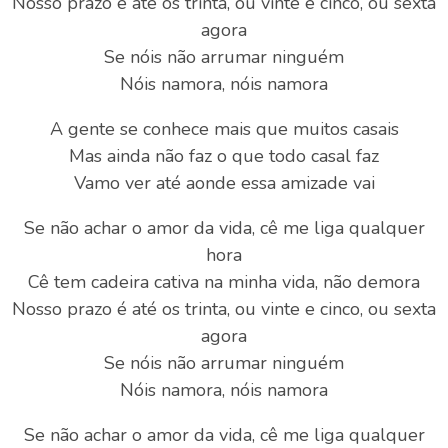
Nosso prazo é até os trinta, ou vinte e cinco, ou sexta
agora
Se nóis não arrumar ninguém
Nóis namora, nóis namora
A gente se conhece mais que muitos casais
Mas ainda não faz o que todo casal faz
Vamo ver até aonde essa amizade vai
Se não achar o amor da vida, cê me liga qualquer
hora
Cê tem cadeira cativa na minha vida, não demora
Nosso prazo é até os trinta, ou vinte e cinco, ou sexta
agora
Se nóis não arrumar ninguém
Nóis namora, nóis namora
Se não achar o amor da vida, cê me liga qualquer