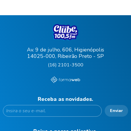
Av. 9 de julho, 606, Higienópolis
14025-000, Ribeirão Preto - SP
(16) 2101-3500
Receba as novidades.
Enviar