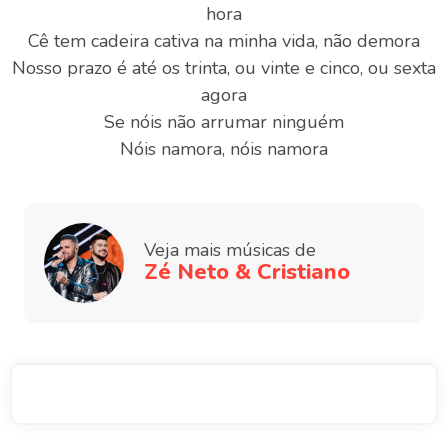
hora
Cê tem cadeira cativa na minha vida, não demora
Nosso prazo é até os trinta, ou vinte e cinco, ou sexta
agora
Se nóis não arrumar ninguém
Nóis namora, nóis namora
Veja mais músicas de
Zé Neto & Cristiano