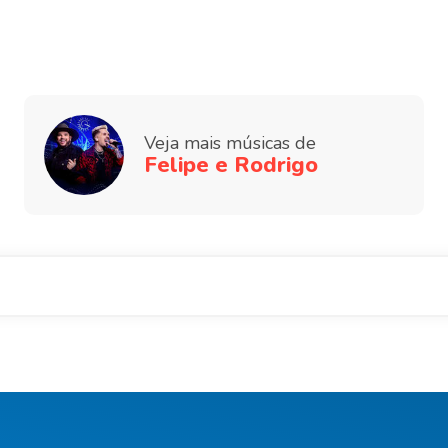
Veja mais músicas de
Felipe e Rodrigo