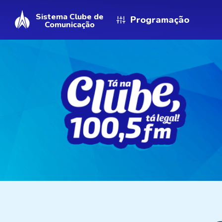
Sistema Clube de
Programação
Comunicação