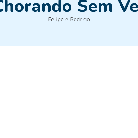
Chorando Sem Ve
Felipe e Rodrigo