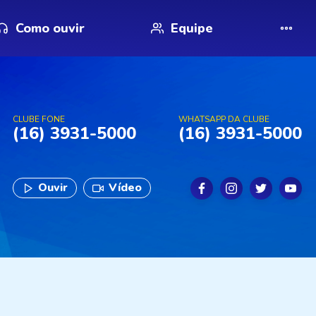
Como ouvir
Equipe
CLUBE FONE
WHATSAPP DA CLUBE
(16) 3931-5000
(16) 3931-5000
Ouvir
Vídeo