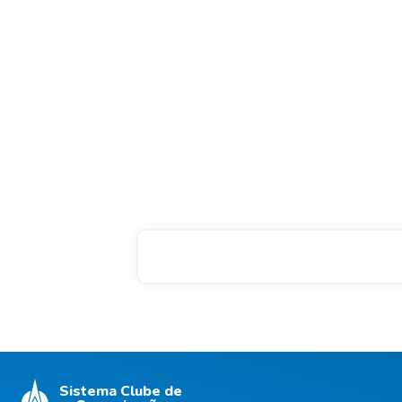
Sistema Clube de