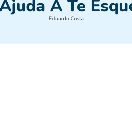
Ajuda A Te Esqu
Eduardo Costa