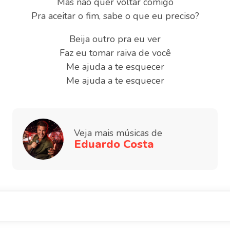
Mas não quer voltar comigo
Pra aceitar o fim, sabe o que eu preciso?
Beija outro pra eu ver
Faz eu tomar raiva de você
Me ajuda a te esquecer
Me ajuda a te esquecer
Veja mais músicas de
Eduardo Costa