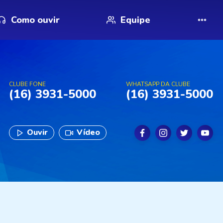
Como ouvir
Equipe
CLUBE FONE
WHATSAPP DA CLUBE
(16) 3931-5000
(16) 3931-5000
Ouvir
Vídeo