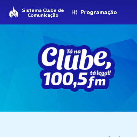
Sistema Clube de
Programação
Comunicação