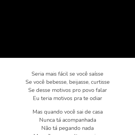
Seria mais fácil se você saísse
Se você bebesse, beijasse, curtisse
Se desse motivos pro povo falar
Eu teria motivos pra te odiar
Mas quando você sai de casa
Nunca tá acompanhada
Não tá pegando nada