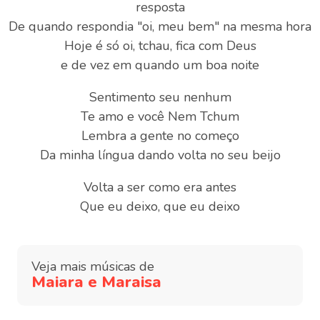
resposta
De quando respondia "oi, meu bem" na mesma hora
Hoje é só oi, tchau, fica com Deus
e de vez em quando um boa noite
Sentimento seu nenhum
Te amo e você Nem Tchum
Lembra a gente no começo
Da minha língua dando volta no seu beijo
Volta a ser como era antes
Que eu deixo, que eu deixo
Veja mais músicas de
Maiara e Maraisa