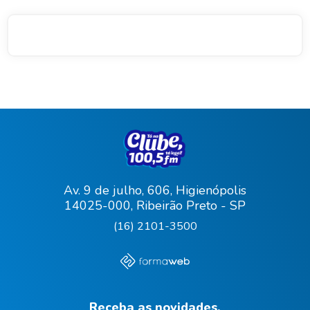
Av. 9 de julho, 606, Higienópolis
14025-000, Ribeirão Preto - SP
(16) 2101-3500
Receba as novidades.