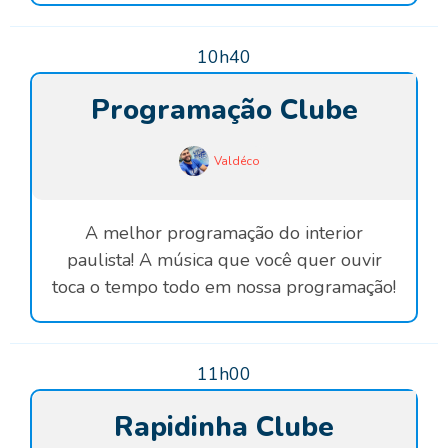
10h40
Programação Clube
Valdéco
A melhor programação do interior
paulista! A música que você quer ouvir
toca o tempo todo em nossa programação!
11h00
Rapidinha Clube