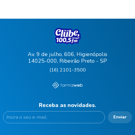
Av. 9 de julho, 606, Higienópolis
14025-000, Ribeirão Preto - SP
(16) 2101-3500
Receba as novidades.
Enviar