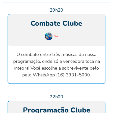
20h20
Combate Clube
Gianzito
O combate entre três músicas da nossa
programação, onde só a vencedora toca na
íntegra! Você escolhe a sobrevivente pelo
pelo WhatsApp (16) 3931-5000.
22h00
Programação Clube