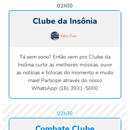
02h00
Clube da Insônia
Kelly Dias
Tá sem sono? Então vem pro Clube da
Insônia curtir as melhores músicas, ouvir
as notícias e fofocas do momento e muito
mais! Participe através do nosso
WhatsApp: (16) 3931-5000.
02h30
Combate Clube