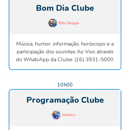
Bom Dia Clube
Beto Spigga
Música, humor, informação, horóscopo e a
participação dos ouvintes Ao Vivo através
do WhatsApp da Clube: (16) 3931-5000.
10h00
Programação Clube
Valdéco