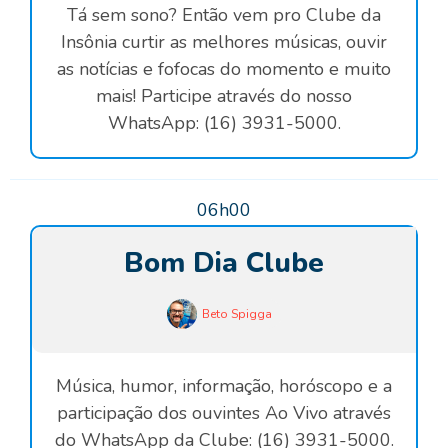
Tá sem sono? Então vem pro Clube da
Insônia curtir as melhores músicas, ouvir
as notícias e fofocas do momento e muito
mais! Participe através do nosso
WhatsApp: (16) 3931-5000.
06h00
Bom Dia Clube
Beto Spigga
Música, humor, informação, horóscopo e a
participação dos ouvintes Ao Vivo através
do WhatsApp da Clube: (16) 3931-5000.