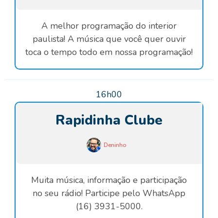
A melhor programação do interior
paulista! A música que você quer ouvir
toca o tempo todo em nossa programação!
16h00
Rapidinha Clube
Deninho
Muita música, informação e participação
no seu rádio! Participe pelo WhatsApp
(16) 3931-5000.