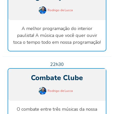
Rodrigo de Lucca
A melhor programação do interior
paulista! A música que você quer ouvir
toca o tempo todo em nossa programação!
22h30
Combate Clube
Rodrigo de Lucca
O combate entre três músicas da nossa