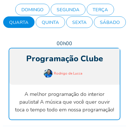
DOMINGO
SEGUNDA
TERÇA
QUARTA
QUINTA
SEXTA
SÁBADO
00h00
Programação Clube
Rodrigo de Lucca
A melhor programação do interior
paulista! A música que você quer ouvir
toca o tempo todo em nossa programação!