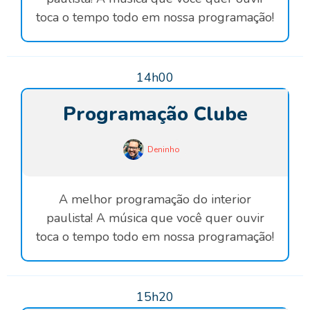
toca o tempo todo em nossa programação!
14h00
Programação Clube
Deninho
A melhor programação do interior
paulista! A música que você quer ouvir
toca o tempo todo em nossa programação!
15h20