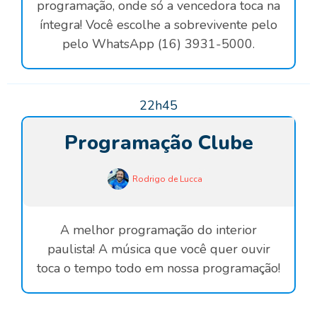
programação, onde só a vencedora toca na
íntegra! Você escolhe a sobrevivente pelo
pelo WhatsApp (16) 3931-5000.
22h45
Programação Clube
Rodrigo de Lucca
A melhor programação do interior
paulista! A música que você quer ouvir
toca o tempo todo em nossa programação!