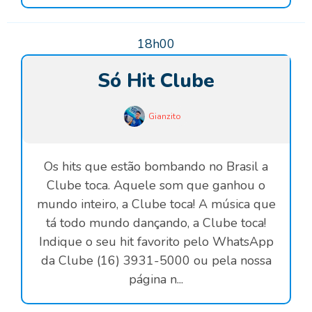
18h00
Só Hit Clube
Gianzito
Os hits que estão bombando no Brasil a
Clube toca. Aquele som que ganhou o
mundo inteiro, a Clube toca! A música que
tá todo mundo dançando, a Clube toca!
Indique o seu hit favorito pelo WhatsApp
da Clube (16) 3931-5000 ou pela nossa
página n...