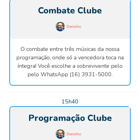
Combate Clube
Deninho
O combate entre três músicas da nossa
programação, onde só a vencedora toca na
íntegra! Você escolhe a sobrevivente pelo
pelo WhatsApp (16) 3931-5000.
15h40
Programação Clube
Deninho